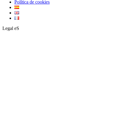
Política de cookies
Legal eS